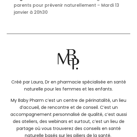
parents pour prévenir naturellement – Mardi 13
janvier à 20h30
Créé par Laura, Dr en pharmacie spécialisée en santé
naturelle pour les femmes et les enfants.
My Baby Pharm c’est un centre de périnatalité, un lieu
d’accueil, de rencontre et de conseil. C’est un
accompagnement personnalisé de qualité, c’est aussi
des ateliers, des webinars et surtout, c’est un lieu de
partage où vous trouverez des conseils en santé
naturelle basés sur les piliers de la santé.