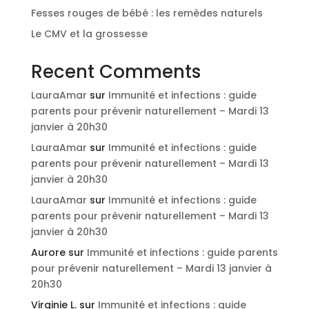
Fesses rouges de bébé : les remèdes naturels
Le CMV et la grossesse
Recent Comments
LauraAmar
sur
Immunité et infections : guide
parents pour prévenir naturellement – Mardi 13
janvier à 20h30
LauraAmar
sur
Immunité et infections : guide
parents pour prévenir naturellement – Mardi 13
janvier à 20h30
LauraAmar
sur
Immunité et infections : guide
parents pour prévenir naturellement – Mardi 13
janvier à 20h30
Aurore
sur
Immunité et infections : guide parents
pour prévenir naturellement – Mardi 13 janvier à
20h30
Virginie L.
sur
Immunité et infections : guide