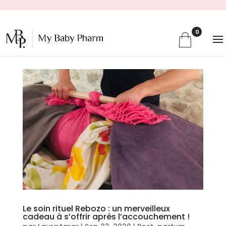
0
Le soin rituel Rebozo : un merveilleux
cadeau à s’offrir après l’accouchement !