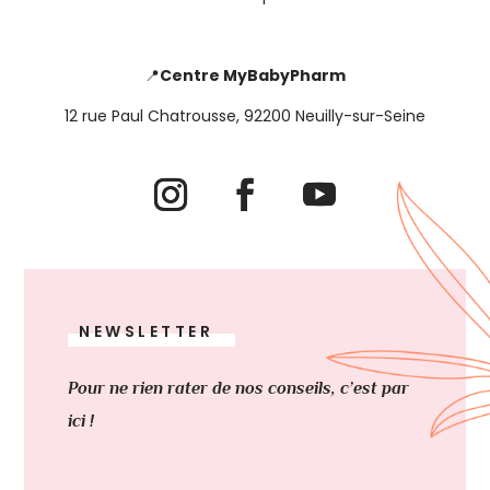
📍
Centre MyBabyPharm
12 rue Paul Chatrousse, 92200 Neuilly-sur-Seine
NEWSLETTER
Pour ne rien rater de nos conseils, c’est par
ici !