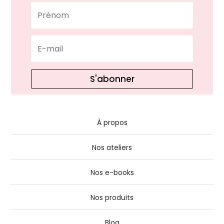
S'abonner
À propos
Nos ateliers
Nos e-books
Nos produits
Blog