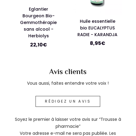
Eglantier
Bourgeon Bio-
Huile essentielle
Gemmothérapie
bio EUCALYPTUS
sans alcool -
RADIE - KARANDJA
Herbiolys
8,95
€
22,10
€
Avis clients
Vous aussi, faites entendre votre voix !
RÉDIGEZ UN AVIS
Soyez le premier à laisser votre avis sur “Trousse à
pharmacie”
Votre adresse e-mail ne sera pas publiée.
Les