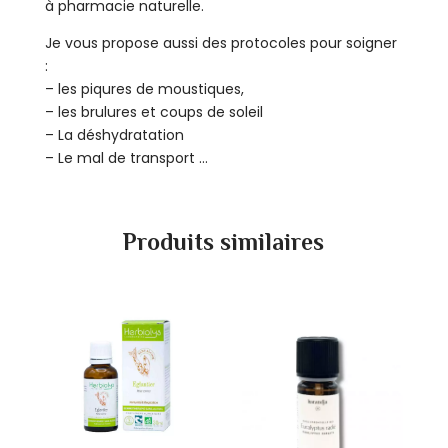
à pharmacie naturelle.
Je vous propose aussi des protocoles pour soigner
:
– les piqures de moustiques,
– les brulures et coups de soleil
– La déshydratation
– Le mal de transport …
Produits similaires