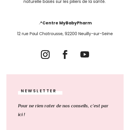
naturelle basés sur les piliers de la santé.
📍
Centre MyBabyPharm
12 rue Paul Chatrousse, 92200 Neuilly-sur-Seine
NEWSLETTER
Pour ne rien rater de nos conseils, c’est par
ici !