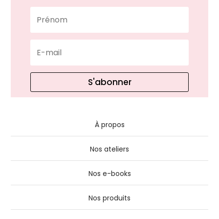
S'abonner
À propos
Nos ateliers
Nos e-books
Nos produits