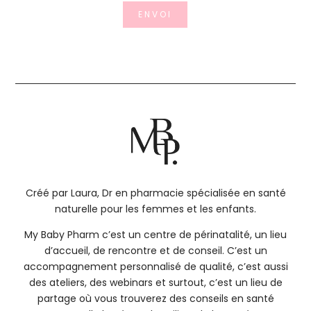
ENVOI
Créé par Laura, Dr en pharmacie spécialisée en santé
naturelle pour les femmes et les enfants.
My Baby Pharm c’est un centre de périnatalité, un lieu
d’accueil, de rencontre et de conseil. C’est un
accompagnement personnalisé de qualité, c’est aussi
des ateliers, des webinars et surtout, c’est un lieu de
partage où vous trouverez des conseils en santé