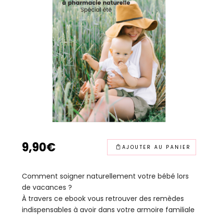
9,90
€
AJOUTER AU PANIER
Comment soigner naturellement votre bébé lors
de vacances ?
À travers ce ebook vous retrouver des remèdes
indispensables à avoir dans votre armoire familiale