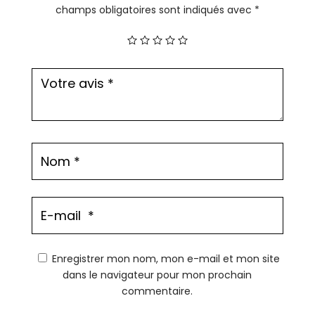
champs obligatoires sont indiqués avec
*
Enregistrer mon nom, mon e-mail et mon site
dans le navigateur pour mon prochain
commentaire.