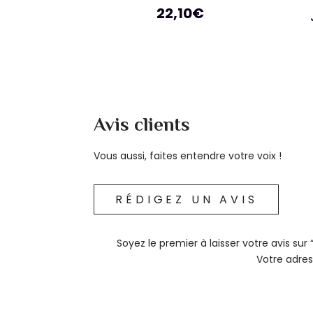
22,10
€
Avis clients
Vous aussi, faites entendre votre voix !
RÉDIGEZ UN AVIS
Soyez le premier à laisser votre avis s
Votre adres