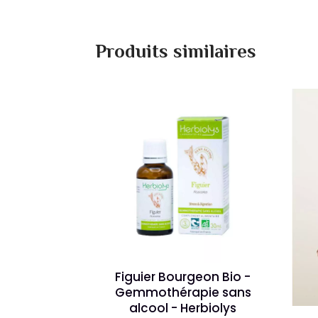
Produits similaires
Figuier Bourgeon Bio -
Gemmothérapie sans
alcool - Herbiolys