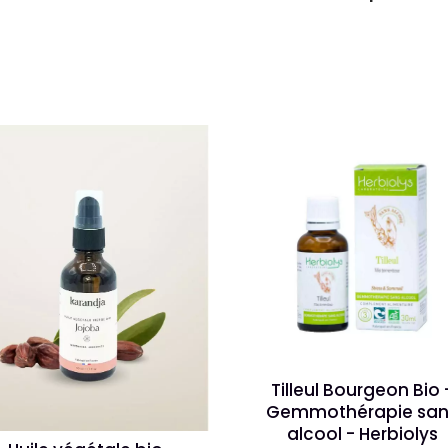
Tilleul Bourgeon Bio 
Gemmothérapie san
alcool - Herbiolys