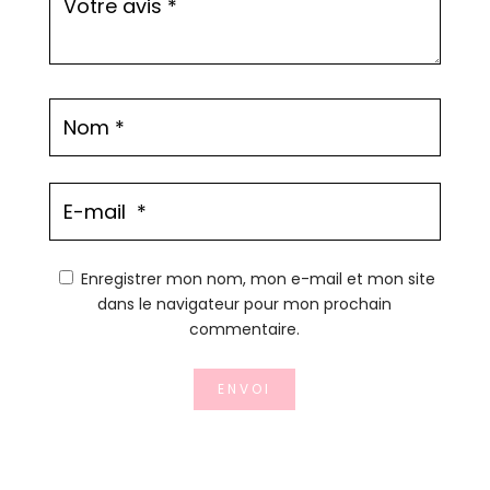
Enregistrer mon nom, mon e-mail et mon site
dans le navigateur pour mon prochain
commentaire.
ENVOI