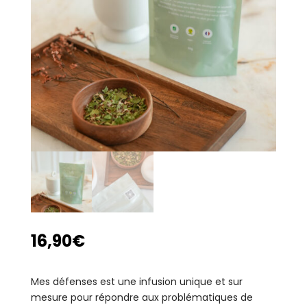
16,90
€
Mes défenses est une infusion unique et sur
mesure pour répondre aux problématiques de