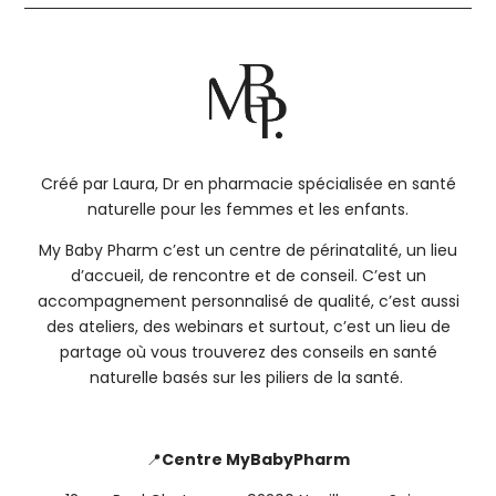
Créé par Laura, Dr en pharmacie spécialisée en santé
naturelle pour les femmes et les enfants.
My Baby Pharm c’est un centre de périnatalité, un lieu
d’accueil, de rencontre et de conseil. C’est un
accompagnement personnalisé de qualité, c’est aussi
des ateliers, des webinars et surtout, c’est un lieu de
partage où vous trouverez des conseils en santé
naturelle basés sur les piliers de la santé.
📍
Centre MyBabyPharm