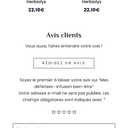
Herbiolys
Herbiolys
22,10
€
22,10
€
Avis clients
Vous aussi, faites entendre votre voix !
RÉDIGEZ UN AVIS
Soyez le premier à laisser votre avis sur “Mes
défenses- infusion bien-être”
Votre adresse e-mail ne sera pas publiée.
Les
champs obligatoires sont indiqués avec
*