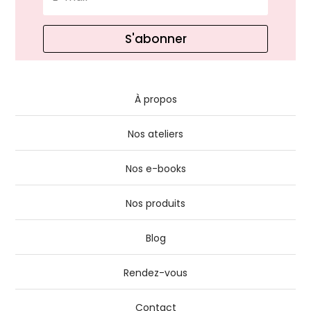
S'abonner
À propos
Nos ateliers
Nos e-books
Nos produits
Blog
Rendez-vous
Contact