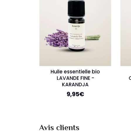
Huile essentielle bio
LAVANDE FINE -
KARANDJA
9,95
€
Avis clients