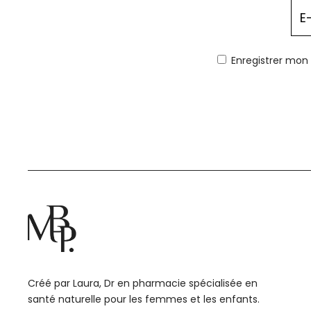
Enregistrer mon
Créé par Laura, Dr en pharmacie spécialisée en
santé naturelle pour les femmes et les enfants.