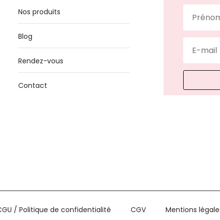
Nos produits
Blog
Rendez-vous
Contact
CGU / Politique de confidentialité
CGV
Mentions légale