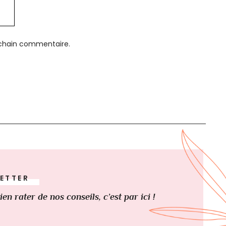
ochain commentaire.
ETTER
ien rater de nos conseils, c’est par ici !