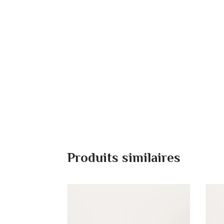
Produits similaires