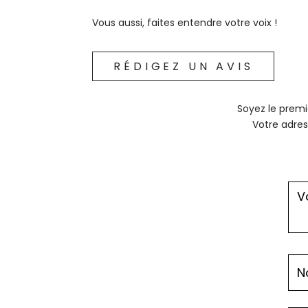
Vous aussi, faites entendre votre voix !
RÉDIGEZ UN AVIS
Soyez le premi
Votre adres