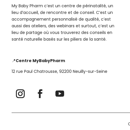
My Baby Pharm c’est un centre de périnatalité, un
lieu d’accueil, de rencontre et de conseil. C’est un
accompagnement personnalisé de qualité, c’est
aussi des ateliers, des webinars et surtout, c’est un
lieu de partage où vous trouverez des conseils en
santé naturelle basés sur les piliers de la santé.
📍
Centre MyBabyPharm
12 rue Paul Chatrousse, 92200 Neuilly-sur-Seine