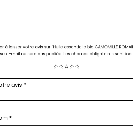
er à laisser votre avis sur “Huile essentielle bio CAMOMILLE ROMA
se e-mail ne sera pas publiée.
Les champs obligatoires sont in