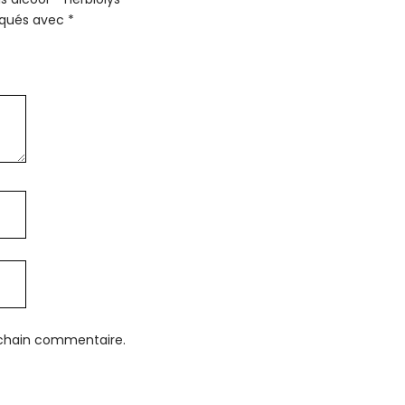
diqués avec
*
ochain commentaire.