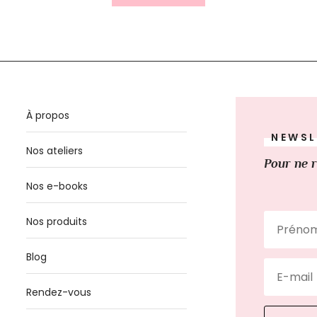
À propos
NEWSL
Nos ateliers
Pour ne r
Nos e-books
Nos produits
Blog
Rendez-vous