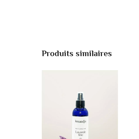
Produits similaires