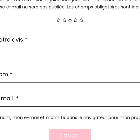
se e-mail ne sera pas publiée.
Les champs obligatoires sont in
 nom, mon e-mail et mon site dans le navigateur pour mon pr
ENVOI