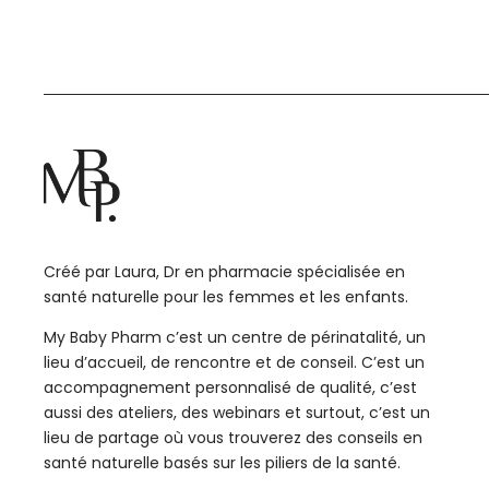
Créé par Laura, Dr en pharmacie spécialisée en
santé naturelle pour les femmes et les enfants.
My Baby Pharm c’est un centre de périnatalité, un
lieu d’accueil, de rencontre et de conseil. C’est un
accompagnement personnalisé de qualité, c’est
aussi des ateliers, des webinars et surtout, c’est un
lieu de partage où vous trouverez des conseils en
santé naturelle basés sur les piliers de la santé.