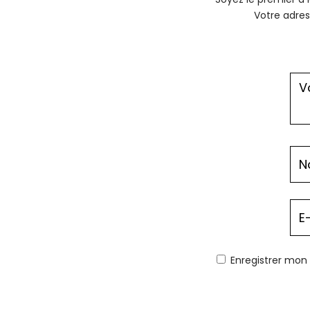
Votre adres
Enregistrer mon