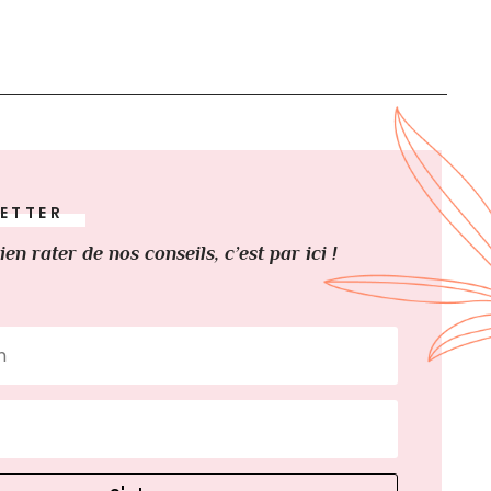
ETTER
ien rater de nos conseils, c’est par ici !