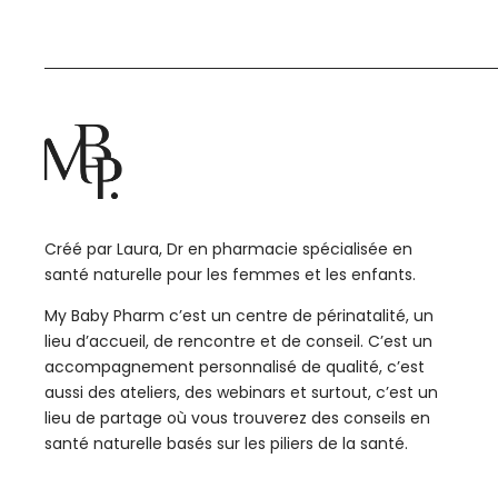
Créé par Laura, Dr en pharmacie spécialisée en
santé naturelle pour les femmes et les enfants.
My Baby Pharm c’est un centre de périnatalité, un
lieu d’accueil, de rencontre et de conseil. C’est un
accompagnement personnalisé de qualité, c’est
aussi des ateliers, des webinars et surtout, c’est un
lieu de partage où vous trouverez des conseils en
santé naturelle basés sur les piliers de la santé.