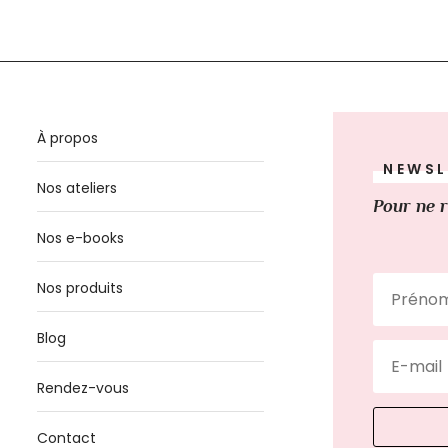
À propos
NEWSL
Nos ateliers
Pour ne r
Nos e-books
Nos produits
Blog
Rendez-vous
Contact