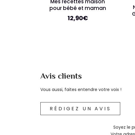
Mes recettes maison
pour bébé et maman
12,90
€
Avis clients
Vous aussi, faites entendre votre voix !
RÉDIGEZ UN AVIS
Soyez le p
Votre adres