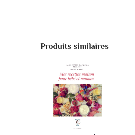
Produits similaires