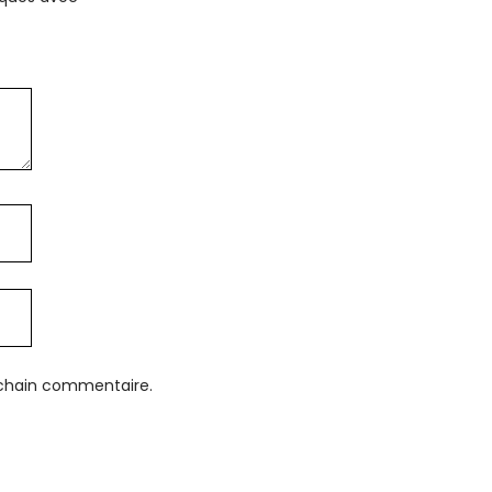
ochain commentaire.