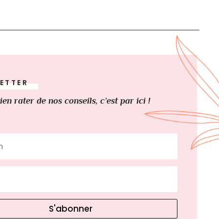
ETTER
ien rater de nos conseils, c’est par ici !
S'abonner