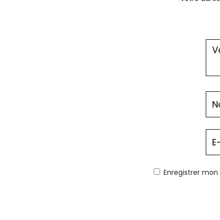
Enregistrer mon