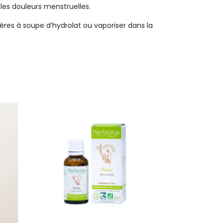
 les douleurs menstruelles.
lères à soupe d’hydrolat ou vaporiser dans la