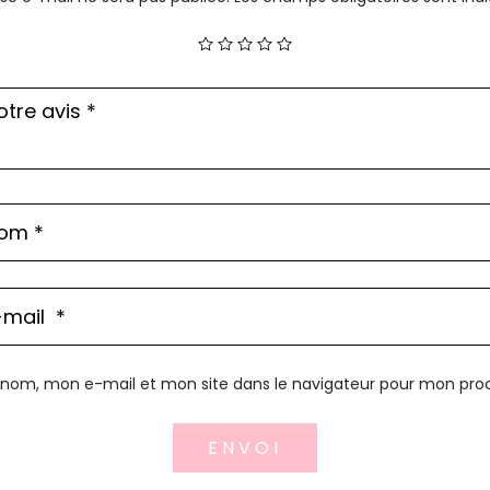
 nom, mon e-mail et mon site dans le navigateur pour mon pr
ENVOI