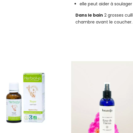
elle peut aider à soulager
Dans le bain
2 grosses cuil
chambre avant le coucher.